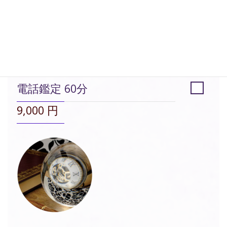
鑑定時間:
00:30
電話鑑定 60分
9,000 円