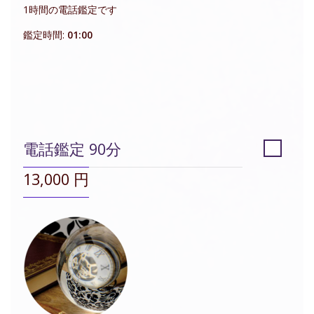
1時間の電話鑑定です
鑑定時間:
01:00
電話鑑定 90分
13,000 円