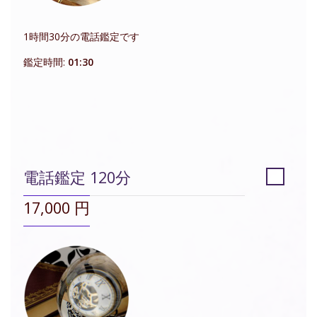
1時間30分の電話鑑定です
鑑定時間:
01:30
電話鑑定 120分
17,000 円