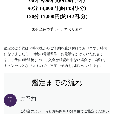
90分 13,000円(
約
145円/分)
120分 17,000円(約142円/分)
30分単位で受け付けております
鑑定のご予約は２時間後からご予約を受け付けております。時間
になりましたら、指定の電話番号にお電話をかけていただきま
す。ご予約1時間後までにご入金が確認出来ない場合は、自動的に
キャンセルとなりますので、再度ご予約をお願いいたします。
鑑定までの流れ
ご予約
STEP
1
ご都合のよい日時とお時間を30分単位でご指定ください