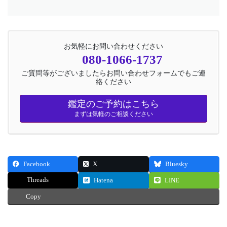
お気軽にお問い合わせください
080-1066-1737
ご質問等がございましたらお問い合わせフォームでもご連
絡ください
鑑定のご予約はこちら
まずは気軽のご相談ください
Facebook
X
Bluesky
Threads
Hatena
LINE
Copy