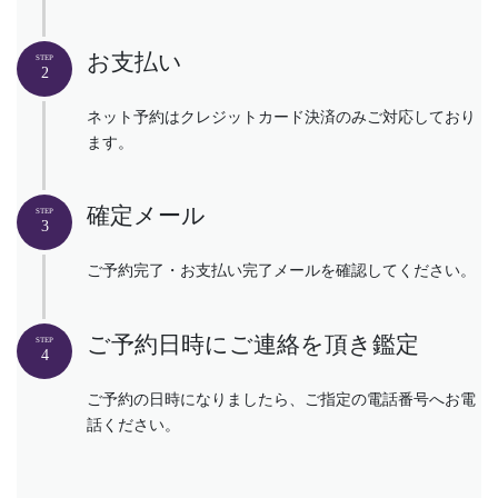
お支払い
STEP
2
ネット予約はクレジットカード決済のみご対応しており
ます。
確定メール
STEP
3
ご予約完了・お支払い完了メールを確認してください。
ご予約日時にご連絡を頂き鑑定
STEP
4
ご予約の日時になりましたら、ご指定の電話番号へお電
話ください。